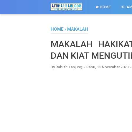
-->
HOME
ISLAM
HOME
›
MAKALAH
MAKALAH HAKIKAT
DAN KIAT MENGUTI
By
Rabiah Tanjung
Rabu, 15 November 2023