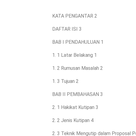
KATA PENGANTAR 2
DAFTAR ISI 3
BAB I PENDAHULUAN 1
1. 1 Latar Belakang 1
1. 2 Rumusan Masalah 2
1. 3 Tujuan 2
BAB II PEMBAHASAN 3
2. 1 Hakikat Kutipan 3
2. 2 Jenis Kutipan 4
2. 3 Teknik Mengutip dalam Proposal Pe