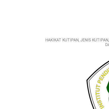
HAKIKAT KUTIPAN, JENIS KUTIPA
D