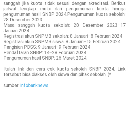
sanggah jika kuota tidak sesuai dengan akreditasi. Berikut
jadwal lengkap mulai dari pengumuman kuota hingga
pengumuman hasil SNBP 2024.Pengumuman kuota sekolah:
28 Desember 2023
Masa sanggah kuota sekolah: 28 Desember 2023–17
Januari 2024
Registrasi akun SNPMB sekolah: 8 Januari–8 Februari 2024
Registrasi akun SNPMB siswa: 8 Januari–15 Februari 2024
Pengisian PDSS: 9 Januari–9 Februari 2024
Pendaftaran SNBP: 14–28 Februari 2024
Pengumuman hasil SNBP: 26 Maret 2024.
Itulah link dan cara cek kuota sekolah SNBP 2024. Link
tersebut bisa diakses oleh siswa dan pihak sekolah. (*
sumber:
infobanknews