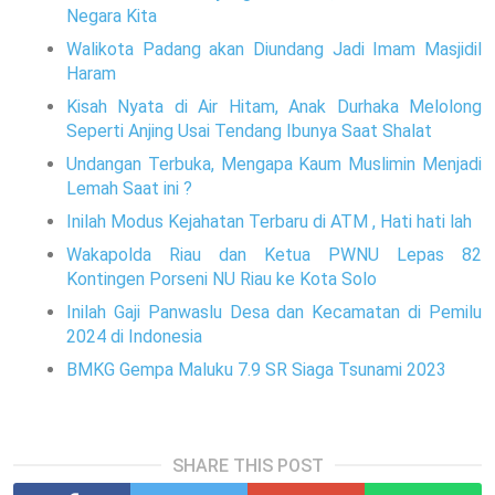
Negara Kita
Walikota Padang akan Diundang Jadi Imam Masjidil
Haram
Kisah Nyata di Air Hitam, Anak Durhaka Melolong
Seperti Anjing Usai Tendang Ibunya Saat Shalat
Undangan Terbuka, Mengapa Kaum Muslimin Menjadi
Lemah Saat ini ?
Inilah Modus Kejahatan Terbaru di ATM , Hati hati lah
Wakapolda Riau dan Ketua PWNU Lepas 82
Kontingen Porseni NU Riau ke Kota Solo
Inilah Gaji Panwaslu Desa dan Kecamatan di Pemilu
2024 di Indonesia
BMKG Gempa Maluku 7.9 SR Siaga Tsunami 2023
SHARE THIS POST