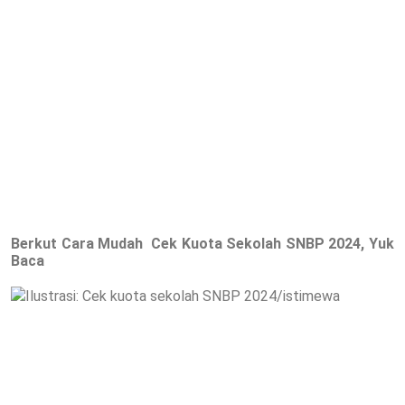
Berkut Cara Mudah Cek Kuota Sekolah SNBP 2024, Yuk
Baca
Ilustrasi: Cek kuota sekolah SNBP 2024/istimewa