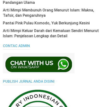
Pandangan Ulama
Arti Mimpi Membunuh Orang Menurut Islam: Makna,
Tafsir, dan Pengaruhnya
Pantai Pink Pulau Komodo, Yuk Berkunjung Kesini
Arti Mimpi Keluar Darah dari Kemaluan Sendiri Menurut
Islam: Penjelasan Lengkap dan Detail
CONTAC ADMIN
PUBLISH JURNAL ANDA DISINI