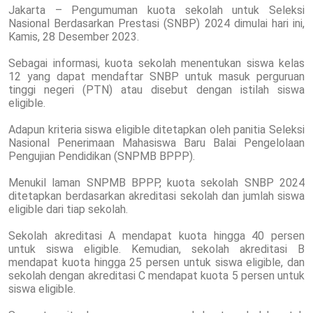
Jakarta – Pengumuman kuota sekolah untuk Seleksi
Nasional Berdasarkan Prestasi (SNBP) 2024 dimulai hari ini,
Kamis, 28 Desember 2023.
Sebagai informasi, kuota sekolah menentukan siswa kelas
12 yang dapat mendaftar SNBP untuk masuk perguruan
tinggi negeri (PTN) atau disebut dengan istilah siswa
eligible.
Adapun kriteria siswa eligible ditetapkan oleh panitia Seleksi
Nasional Penerimaan Mahasiswa Baru Balai Pengelolaan
Pengujian Pendidikan (SNPMB BPPP).
Menukil laman SNPMB BPPP, kuota sekolah SNBP 2024
ditetapkan berdasarkan akreditasi sekolah dan jumlah siswa
eligible dari tiap sekolah.
Sekolah akreditasi A mendapat kuota hingga 40 persen
untuk siswa eligible. Kemudian, sekolah akreditasi B
mendapat kuota hingga 25 persen untuk siswa eligible, dan
sekolah dengan akreditasi C mendapat kuota 5 persen untuk
siswa eligible.