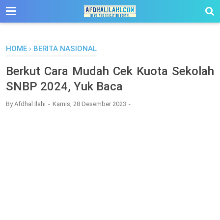
-->
HOME
›
BERITA NASIONAL
Berkut Cara Mudah Cek Kuota Sekolah
SNBP 2024, Yuk Baca
By
Afdhal Ilahi
Kamis, 28 Desember 2023