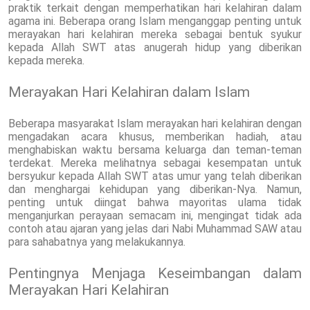
praktik terkait dengan memperhatikan hari kelahiran dalam
agama ini. Beberapa orang Islam menganggap penting untuk
merayakan hari kelahiran mereka sebagai bentuk syukur
kepada Allah SWT atas anugerah hidup yang diberikan
kepada mereka.
Merayakan Hari Kelahiran dalam Islam
Beberapa masyarakat Islam merayakan hari kelahiran dengan
mengadakan acara khusus, memberikan hadiah, atau
menghabiskan waktu bersama keluarga dan teman-teman
terdekat. Mereka melihatnya sebagai kesempatan untuk
bersyukur kepada Allah SWT atas umur yang telah diberikan
dan menghargai kehidupan yang diberikan-Nya. Namun,
penting untuk diingat bahwa mayoritas ulama tidak
menganjurkan perayaan semacam ini, mengingat tidak ada
contoh atau ajaran yang jelas dari Nabi Muhammad SAW atau
para sahabatnya yang melakukannya.
Pentingnya Menjaga Keseimbangan dalam
Merayakan Hari Kelahiran