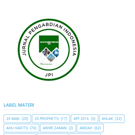
LABEL MATERI
25 NABI
(25)
25 PROPHETS
(17)
AFF 2016
(6)
AHLAK
(32)
AHLI HADITS
(76)
AKHIR ZAMAN
(2)
AKIDAH
(62)