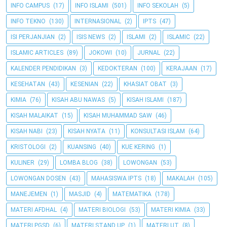
INFO CAMPUS
(17)
INFO ISLAMI
(501)
INFO SEKOLAH
(5)
INFO TEKNO
(130)
INTERNASIONAL
(2)
IPTS
(47)
ISI PERJANJIAN
(2)
ISIS NEWS
(2)
ISLAMI
(2)
ISLAMIC
(22)
ISLAMIC ARTICLES
(89)
JOKOWI
(10)
JURNAL
(22)
KALENDER PENDIDIKAN
(3)
KEDOKTERAN
(100)
KERAJAAN
(17)
KESEHATAN
(43)
KESENIAN
(22)
KHASIAT OBAT
(3)
KIMIA
(76)
KISAH ABU NAWAS
(5)
KISAH ISLAMI
(187)
KISAH MALAIKAT
(15)
KISAH MUHAMMAD SAW
(46)
KISAH NABI
(23)
KISAH NYATA
(11)
KONSULTASI ISLAM
(64)
KRISTOLOGI
(2)
KUANSING
(40)
KUE KERING
(1)
KULINER
(29)
LOMBA BLOG
(38)
LOWONGAN
(53)
LOWONGAN DOSEN
(43)
MAHASISWA IPTS
(18)
MAKALAH
(105)
MANEJEMEN
(1)
MASJID
(4)
MATEMATIKA
(178)
MATERI AFDHAL
(4)
MATERI BIOLOGI
(53)
MATERI KIMIA
(33)
MATERI PGSD
(6)
MATERI STAND UP
(1)
MATERI UT
(8)