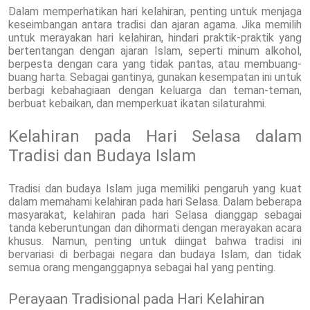
Dalam memperhatikan hari kelahiran, penting untuk menjaga
keseimbangan antara tradisi dan ajaran agama. Jika memilih
untuk merayakan hari kelahiran, hindari praktik-praktik yang
bertentangan dengan ajaran Islam, seperti minum alkohol,
berpesta dengan cara yang tidak pantas, atau membuang-
buang harta. Sebagai gantinya, gunakan kesempatan ini untuk
berbagi kebahagiaan dengan keluarga dan teman-teman,
berbuat kebaikan, dan memperkuat ikatan silaturahmi.
Kelahiran pada Hari Selasa dalam
Tradisi dan Budaya Islam
Tradisi dan budaya Islam juga memiliki pengaruh yang kuat
dalam memahami kelahiran pada hari Selasa. Dalam beberapa
masyarakat, kelahiran pada hari Selasa dianggap sebagai
tanda keberuntungan dan dihormati dengan merayakan acara
khusus. Namun, penting untuk diingat bahwa tradisi ini
bervariasi di berbagai negara dan budaya Islam, dan tidak
semua orang menganggapnya sebagai hal yang penting.
Perayaan Tradisional pada Hari Kelahiran