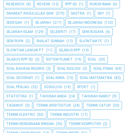
RESEARCH
(6)
REVEIW
(12)
RPP SD
(1)
RUKUN IMAN
(6)
SAHABAT RASULULLAH SAW
(279)
SASTRA
(1)
SBY
(1)
SEDEQAH
(1)
SEJARAH
(217)
SEJARAH INDONESIA
(132)
SEJARAH ISLAM
(129)
SELEBRITI
(17)
SENI BUDAYA
(6)
SENI RUPA
(2)
SHALAT SUNNAH
(12)
SIJONTIAK FC
(1)
SIJONTIAK LAWUIK P.T
(11)
SILABUS RPP
(19)
SILABUS RPP SD
(2)
SISTEM PLANET
(19)
SOAL
(20)
SOAL BAHASA INGGRIS
(3)
SOAL BIOLOGI
(3)
SOAL FISIKA
(69)
SOAL GEOGRAFI
(1)
SOAL KIMIA
(15)
SOAL MATEMATIKA
(82)
SOAL PENJAS
(32)
SOSIOLOGI
(19)
SPORT
(1)
STATISTIKA
(1)
TAHUKAH ANDA
(24)
TAHUKAH KAMU?
(9)
TASAWUF
(3)
TEKNIK ARSITEKTUR
(24)
TEKNIK CATUR
(20)
TEKNIK ELEKTRO
(55)
TEKNIK INDUSTRI
(17)
TEKNIK KENDARAAN RINGAN
(35)
TEKNIK KOMPUTER
(2)