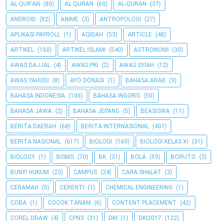
AL QUR'AN
(85)
AL QURAN
(60)
AL-QURAN
(37)
ANDROID
(82)
ANIME
(3)
ANTROPOLOGI
(27)
APLIKASI PAYROLL
(1)
AQIDAH
(53)
ARTICLE
(48)
ARTIKEL
(150)
ARTIKEL ISLAMI
(540)
ASTRONOMI
(30)
AWAS DAJJAL
(4)
AWAS PKI
(2)
AWAS SYIAH
(12)
AWAS YAHUDI
(8)
AYO DONASI
(1)
BAHASA ARAB
(3)
BAHASA INDONESIA
(106)
BAHASA INGGRIS
(50)
BAHASA JAWA
(2)
BAHASA JEPANG
(5)
BEASISWA
(11)
BERITA DAERAH
(68)
BERITA INTERNASIONAL
(407)
BERITA NASIONAL
(617)
BIOLOGI
(160)
BIOLOGI KELAS XI
(31)
BIOLOGY
(1)
BISNIS
(70)
BK
(31)
BOLA
(59)
BORUTO
(3)
BUNYI HUKUM
(23)
CAMPUS
(24)
CARA SHALAT
(3)
CERAMAH
(5)
CERENTI
(1)
CHEMICAL ENGINEERING
(1)
COBA
(1)
COCOK TANAM
(6)
CONTENT PLACEMENT
(42)
COREL DRAW
(4)
CPNS
(31)
DKI
(1)
DKI2017
(122)