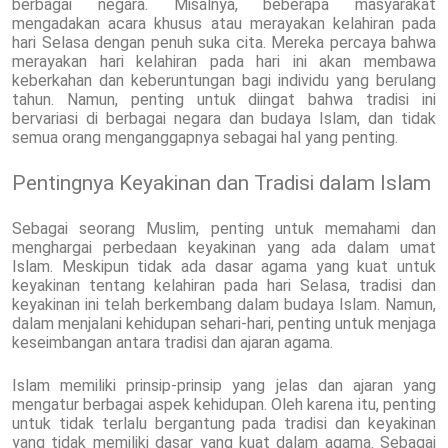
berbagai negara. Misalnya, beberapa masyarakat
mengadakan acara khusus atau merayakan kelahiran pada
hari Selasa dengan penuh suka cita. Mereka percaya bahwa
merayakan hari kelahiran pada hari ini akan membawa
keberkahan dan keberuntungan bagi individu yang berulang
tahun. Namun, penting untuk diingat bahwa tradisi ini
bervariasi di berbagai negara dan budaya Islam, dan tidak
semua orang menganggapnya sebagai hal yang penting.
Pentingnya Keyakinan dan Tradisi dalam Islam
Sebagai seorang Muslim, penting untuk memahami dan
menghargai perbedaan keyakinan yang ada dalam umat
Islam. Meskipun tidak ada dasar agama yang kuat untuk
keyakinan tentang kelahiran pada hari Selasa, tradisi dan
keyakinan ini telah berkembang dalam budaya Islam. Namun,
dalam menjalani kehidupan sehari-hari, penting untuk menjaga
keseimbangan antara tradisi dan ajaran agama.
Islam memiliki prinsip-prinsip yang jelas dan ajaran yang
mengatur berbagai aspek kehidupan. Oleh karena itu, penting
untuk tidak terlalu bergantung pada tradisi dan keyakinan
yang tidak memiliki dasar yang kuat dalam agama. Sebagai