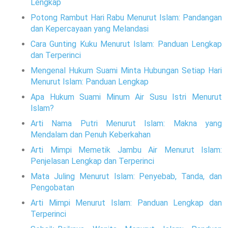
Lengkap
Potong Rambut Hari Rabu Menurut Islam: Pandangan
dan Kepercayaan yang Melandasi
Cara Gunting Kuku Menurut Islam: Panduan Lengkap
dan Terperinci
Mengenal Hukum Suami Minta Hubungan Setiap Hari
Menurut Islam: Panduan Lengkap
Apa Hukum Suami Minum Air Susu Istri Menurut
Islam?
Arti Nama Putri Menurut Islam: Makna yang
Mendalam dan Penuh Keberkahan
Arti Mimpi Memetik Jambu Air Menurut Islam:
Penjelasan Lengkap dan Terperinci
Mata Juling Menurut Islam: Penyebab, Tanda, dan
Pengobatan
Arti Mimpi Menurut Islam: Panduan Lengkap dan
Terperinci