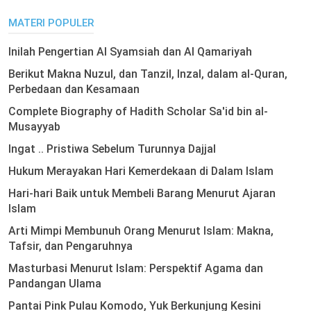
MATERI POPULER
Inilah Pengertian Al Syamsiah dan Al Qamariyah
Berikut Makna Nuzul, dan Tanzil, Inzal, dalam al-Quran,
Perbedaan dan Kesamaan
Complete Biography of Hadith Scholar Sa'id bin al-
Musayyab
Ingat .. Pristiwa Sebelum Turunnya Dajjal
Hukum Merayakan Hari Kemerdekaan di Dalam Islam
Hari-hari Baik untuk Membeli Barang Menurut Ajaran
Islam
Arti Mimpi Membunuh Orang Menurut Islam: Makna,
Tafsir, dan Pengaruhnya
Masturbasi Menurut Islam: Perspektif Agama dan
Pandangan Ulama
Pantai Pink Pulau Komodo, Yuk Berkunjung Kesini