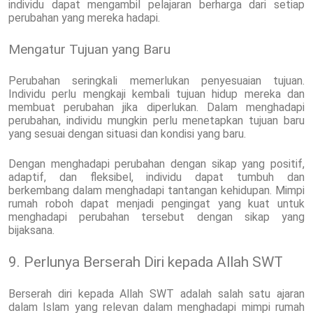
individu dapat mengambil pelajaran berharga dari setiap
perubahan yang mereka hadapi.
Mengatur Tujuan yang Baru
Perubahan seringkali memerlukan penyesuaian tujuan.
Individu perlu mengkaji kembali tujuan hidup mereka dan
membuat perubahan jika diperlukan. Dalam menghadapi
perubahan, individu mungkin perlu menetapkan tujuan baru
yang sesuai dengan situasi dan kondisi yang baru.
Dengan menghadapi perubahan dengan sikap yang positif,
adaptif, dan fleksibel, individu dapat tumbuh dan
berkembang dalam menghadapi tantangan kehidupan. Mimpi
rumah roboh dapat menjadi pengingat yang kuat untuk
menghadapi perubahan tersebut dengan sikap yang
bijaksana.
9. Perlunya Berserah Diri kepada Allah SWT
Berserah diri kepada Allah SWT adalah salah satu ajaran
dalam Islam yang relevan dalam menghadapi mimpi rumah