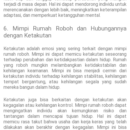
terjadi di masa depan. Hal ini dapat mendorong individu untuk
merencanakan dengan lebih baik, meningkatkan keterampilan
adaptasi, dan memperkuat ketangguhan mental.
6. Mimpi Rumah Roboh dan Hubungannya
dengan Ketakutan
Ketakutan adalah emosi yang sering terkait dengan mimpi
rumah roboh. Mimpi ini dapat memicu ketakutan seseorang
terhadap perubahan dan ketidakpastian dalam hidup. Rumah
yang roboh mungkin melambangkan ketidakstabilan dan
kehilangan keamanan. Mimpi ini bisa menjadi cermin dari
ketakutan individu terhadap kehilangan stabilitas, kehilangan
tempat bergantung, atau kehilangan segala yang sudah
mereka bangun dalam hidup.
Ketakutan juga bisa berkaitan dengan ketakutan akan
kegagalan atau kehilangan kontrol. Mimpi rumah roboh dapat
mengingatkan individu akan kemungkinan risiko dan
tantangan dalam mencapai tujuan hidup. Hal ini dapat
memicu rasa takut bahwa usaha dan kerja keras yang telah
dilakukan akan berakhir dengan kegagalan. Mimpi ini bisa