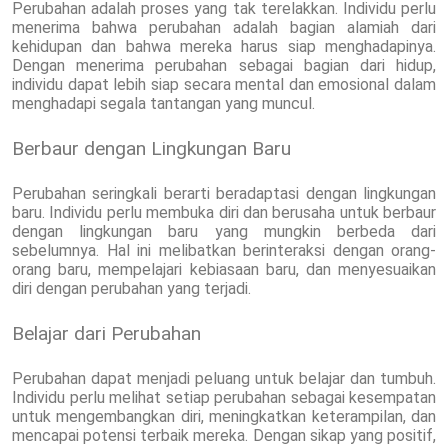
Perubahan adalah proses yang tak terelakkan. Individu perlu
menerima bahwa perubahan adalah bagian alamiah dari
kehidupan dan bahwa mereka harus siap menghadapinya.
Dengan menerima perubahan sebagai bagian dari hidup,
individu dapat lebih siap secara mental dan emosional dalam
menghadapi segala tantangan yang muncul.
Berbaur dengan Lingkungan Baru
Perubahan seringkali berarti beradaptasi dengan lingkungan
baru. Individu perlu membuka diri dan berusaha untuk berbaur
dengan lingkungan baru yang mungkin berbeda dari
sebelumnya. Hal ini melibatkan berinteraksi dengan orang-
orang baru, mempelajari kebiasaan baru, dan menyesuaikan
diri dengan perubahan yang terjadi.
Belajar dari Perubahan
Perubahan dapat menjadi peluang untuk belajar dan tumbuh.
Individu perlu melihat setiap perubahan sebagai kesempatan
untuk mengembangkan diri, meningkatkan keterampilan, dan
mencapai potensi terbaik mereka. Dengan sikap yang positif,