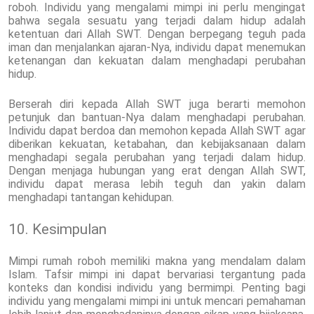
roboh. Individu yang mengalami mimpi ini perlu mengingat
bahwa segala sesuatu yang terjadi dalam hidup adalah
ketentuan dari Allah SWT. Dengan berpegang teguh pada
iman dan menjalankan ajaran-Nya, individu dapat menemukan
ketenangan dan kekuatan dalam menghadapi perubahan
hidup.
Berserah diri kepada Allah SWT juga berarti memohon
petunjuk dan bantuan-Nya dalam menghadapi perubahan.
Individu dapat berdoa dan memohon kepada Allah SWT agar
diberikan kekuatan, ketabahan, dan kebijaksanaan dalam
menghadapi segala perubahan yang terjadi dalam hidup.
Dengan menjaga hubungan yang erat dengan Allah SWT,
individu dapat merasa lebih teguh dan yakin dalam
menghadapi tantangan kehidupan.
10. Kesimpulan
Mimpi rumah roboh memiliki makna yang mendalam dalam
Islam. Tafsir mimpi ini dapat bervariasi tergantung pada
konteks dan kondisi individu yang bermimpi. Penting bagi
individu yang mengalami mimpi ini untuk mencari pemahaman