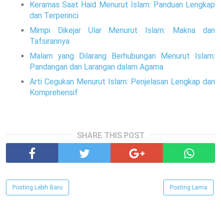
Keramas Saat Haid Menurut Islam: Panduan Lengkap
dan Terperinci
Mimpi Dikejar Ular Menurut Islam: Makna dan
Tafsirannya
Malam yang Dilarang Berhubungan Menurut Islam:
Pandangan dan Larangan dalam Agama
Arti Cegukan Menurut Islam: Penjelasan Lengkap dan
Komprehensif
SHARE THIS POST
Posting Lebih Baru
Posting Lama