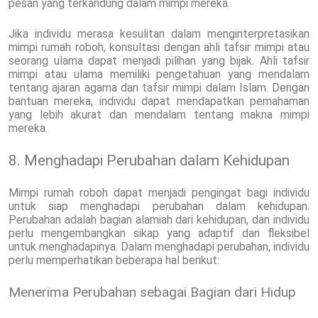
pesan yang terkandung dalam mimpi mereka.
Jika individu merasa kesulitan dalam menginterpretasikan
mimpi rumah roboh, konsultasi dengan ahli tafsir mimpi atau
seorang ulama dapat menjadi pilihan yang bijak. Ahli tafsir
mimpi atau ulama memiliki pengetahuan yang mendalam
tentang ajaran agama dan tafsir mimpi dalam Islam. Dengan
bantuan mereka, individu dapat mendapatkan pemahaman
yang lebih akurat dan mendalam tentang makna mimpi
mereka.
8. Menghadapi Perubahan dalam Kehidupan
Mimpi rumah roboh dapat menjadi pengingat bagi individu
untuk siap menghadapi perubahan dalam kehidupan.
Perubahan adalah bagian alamiah dari kehidupan, dan individu
perlu mengembangkan sikap yang adaptif dan fleksibel
untuk menghadapinya. Dalam menghadapi perubahan, individu
perlu memperhatikan beberapa hal berikut:
Menerima Perubahan sebagai Bagian dari Hidup