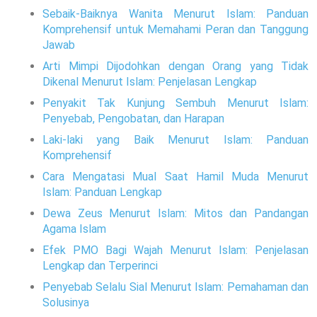
Sebaik-Baiknya Wanita Menurut Islam: Panduan
Komprehensif untuk Memahami Peran dan Tanggung
Jawab
Arti Mimpi Dijodohkan dengan Orang yang Tidak
Dikenal Menurut Islam: Penjelasan Lengkap
Penyakit Tak Kunjung Sembuh Menurut Islam:
Penyebab, Pengobatan, dan Harapan
Laki-laki yang Baik Menurut Islam: Panduan
Komprehensif
Cara Mengatasi Mual Saat Hamil Muda Menurut
Islam: Panduan Lengkap
Dewa Zeus Menurut Islam: Mitos dan Pandangan
Agama Islam
Efek PMO Bagi Wajah Menurut Islam: Penjelasan
Lengkap dan Terperinci
Penyebab Selalu Sial Menurut Islam: Pemahaman dan
Solusinya