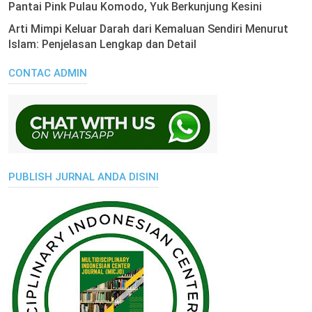
Pantai Pink Pulau Komodo, Yuk Berkunjung Kesini
Arti Mimpi Keluar Darah dari Kemaluan Sendiri Menurut
Islam: Penjelasan Lengkap dan Detail
CONTAC ADMIN
PUBLISH JURNAL ANDA DISINI