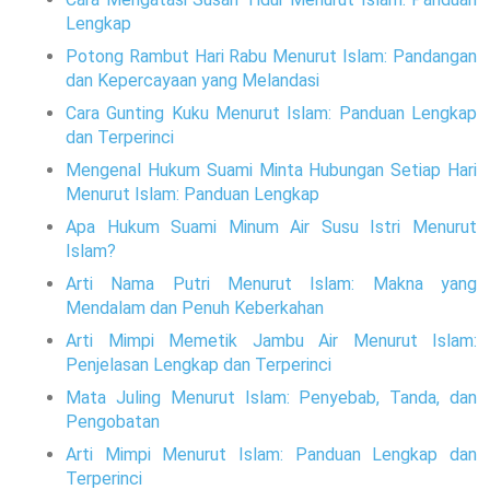
Lengkap
Potong Rambut Hari Rabu Menurut Islam: Pandangan
dan Kepercayaan yang Melandasi
Cara Gunting Kuku Menurut Islam: Panduan Lengkap
dan Terperinci
Mengenal Hukum Suami Minta Hubungan Setiap Hari
Menurut Islam: Panduan Lengkap
Apa Hukum Suami Minum Air Susu Istri Menurut
Islam?
Arti Nama Putri Menurut Islam: Makna yang
Mendalam dan Penuh Keberkahan
Arti Mimpi Memetik Jambu Air Menurut Islam:
Penjelasan Lengkap dan Terperinci
Mata Juling Menurut Islam: Penyebab, Tanda, dan
Pengobatan
Arti Mimpi Menurut Islam: Panduan Lengkap dan
Terperinci