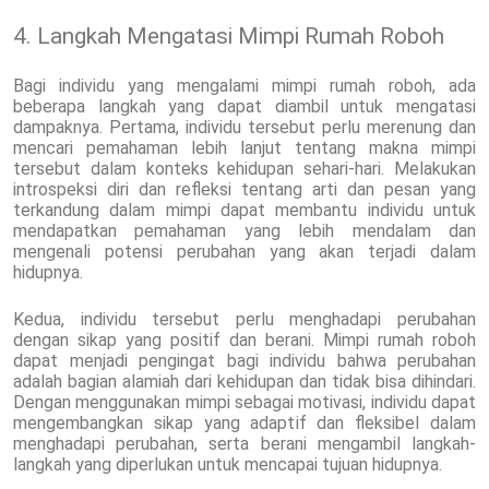
4. Langkah Mengatasi Mimpi Rumah Roboh
Bagi individu yang mengalami mimpi rumah roboh, ada
beberapa langkah yang dapat diambil untuk mengatasi
dampaknya. Pertama, individu tersebut perlu merenung dan
mencari pemahaman lebih lanjut tentang makna mimpi
tersebut dalam konteks kehidupan sehari-hari. Melakukan
introspeksi diri dan refleksi tentang arti dan pesan yang
terkandung dalam mimpi dapat membantu individu untuk
mendapatkan pemahaman yang lebih mendalam dan
mengenali potensi perubahan yang akan terjadi dalam
hidupnya.
Kedua, individu tersebut perlu menghadapi perubahan
dengan sikap yang positif dan berani. Mimpi rumah roboh
dapat menjadi pengingat bagi individu bahwa perubahan
adalah bagian alamiah dari kehidupan dan tidak bisa dihindari.
Dengan menggunakan mimpi sebagai motivasi, individu dapat
mengembangkan sikap yang adaptif dan fleksibel dalam
menghadapi perubahan, serta berani mengambil langkah-
langkah yang diperlukan untuk mencapai tujuan hidupnya.