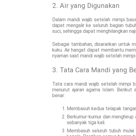
2. Air yang Digunakan
Dalam mandi wajib setelah mimpi basa
dapat mengalir ke seluruh bagian tubuh
suci, sehingga dapat menghilangkan naj
Sebagai tambahan, disarankan untuk 
kuku. Air hangat dapat membantu mem
nyaman saat mandi wajib setelah mimpi
3. Tata Cara Mandi yang B
Tata cara mandi wajib setelah mimpi b
menurut ajaran agama Islam. Berikut 
benar:
Membasuh kedua telapak tangan 
Berkumur-kumur dan menghirup a
sebanyak tiga kali.
Membasuh seluruh tubuh mulai d