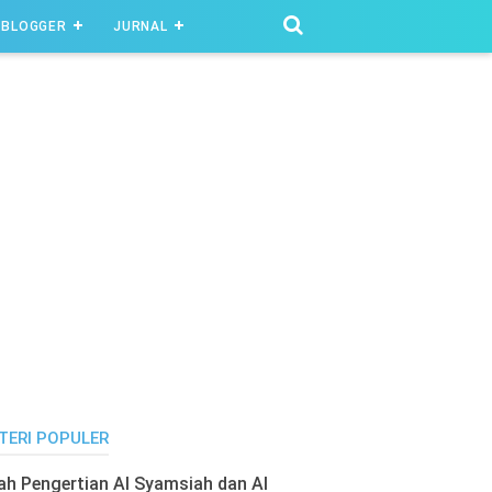
BLOGGER
JURNAL
TERI POPULER
lah Pengertian Al Syamsiah dan Al