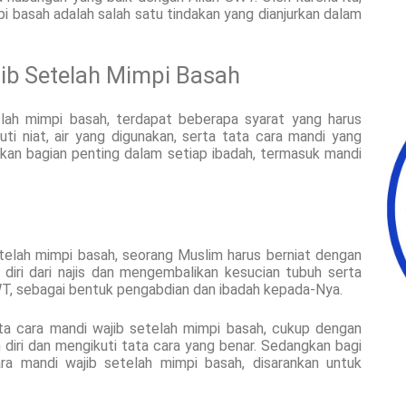
 basah adalah salah satu tindakan yang dianjurkan dalam
jib Setelah Mimpi Basah
lah mimpi basah, terdapat beberapa syarat yang harus
uti niat, air yang digunakan, serta tata cara mandi yang
kan bagian penting dalam setiap ibadah, termasuk mandi
elah mimpi basah, seorang Muslim harus berniat dengan
iri dari najis dan mengembalikan kesucian tubuh serta
 SWT, sebagai bentuk pengabdian dan ibadah kepada-Nya.
ta cara mandi wajib setelah mimpi basah, cukup dengan
diri dan mengikuti tata cara yang benar. Sedangkan bagi
a mandi wajib setelah mimpi basah, disarankan untuk