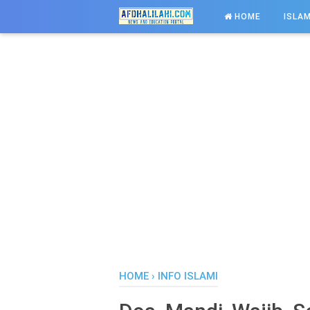
-->
HOME
ISLAM
HOME
›
INFO ISLAMI