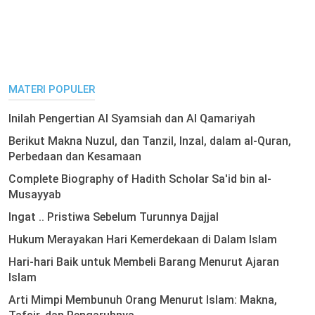
MATERI POPULER
Inilah Pengertian Al Syamsiah dan Al Qamariyah
Berikut Makna Nuzul, dan Tanzil, Inzal, dalam al-Quran,
Perbedaan dan Kesamaan
Complete Biography of Hadith Scholar Sa'id bin al-
Musayyab
Ingat .. Pristiwa Sebelum Turunnya Dajjal
Hukum Merayakan Hari Kemerdekaan di Dalam Islam
Hari-hari Baik untuk Membeli Barang Menurut Ajaran
Islam
Arti Mimpi Membunuh Orang Menurut Islam: Makna,