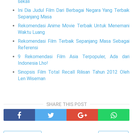
sekali
Ini Dia Judul Film Dari Berbagai Negara Yang Terbaik
Sepanjang Masa
Rekomendasi Anime Movie Terbaik Untuk Menemani
Waktu Luang
Rekomendasi Film Terbaik Sepanjang Masa Sebagai
Referensi
9 Rekomendasi Film Asia Terpopuler, Ada dari
Indonesia Lho!
Sinopsis Film Total Recall Rilisan Tahun 2012 Oleh
Len Wiseman
SHARE THIS POST