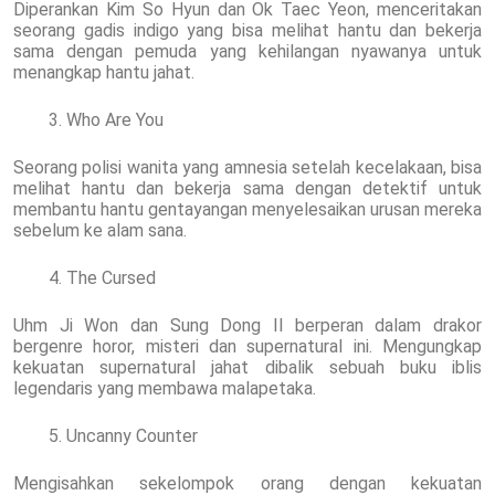
Diperankan Kim So Hyun dan Ok Taec Yeon, menceritakan
seorang gadis indigo yang bisa melihat hantu dan bekerja
sama dengan pemuda yang kehilangan nyawanya untuk
menangkap hantu jahat.
Who Are You
Seorang polisi wanita yang amnesia setelah kecelakaan, bisa
melihat hantu dan bekerja sama dengan detektif untuk
membantu hantu gentayangan menyelesaikan urusan mereka
sebelum ke alam sana.
The Cursed
Uhm Ji Won dan Sung Dong Il berperan dalam drakor
bergenre horor, misteri dan supernatural ini. Mengungkap
kekuatan supernatural jahat dibalik sebuah buku iblis
legendaris yang membawa malapetaka.
Uncanny Counter
Mengisahkan sekelompok orang dengan kekuatan