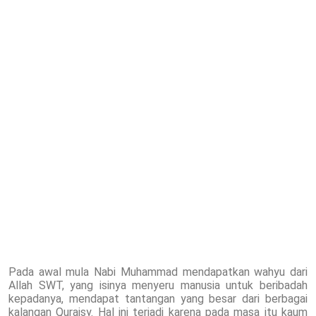
Pada awal mula Nabi Muhammad mendapatkan wahyu dari
Allah SWT, yang isinya menyeru manusia untuk beribadah
kepadanya, mendapat tantangan yang besar dari berbagai
kalangan Quraisy. Hal ini terjadi karena pada masa itu kaum