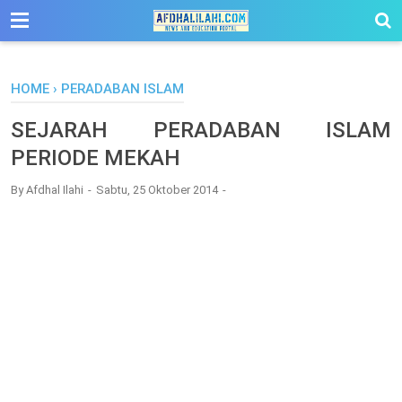
-->
HOME
›
PERADABAN ISLAM
SEJARAH PERADABAN ISLAM
PERIODE MEKAH
By
Afdhal Ilahi
Sabtu, 25 Oktober 2014