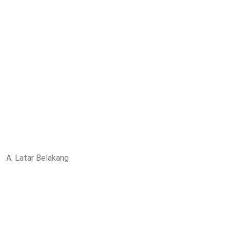
A. Latar Belakang