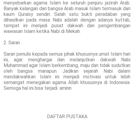
menyebarkan agama Islam ke seluruh penjuru jazirah Arab.
Banyak kalangan dari bangsa Arab masuk Islam termasuk dari
kaum Quraisy sendiri. Salah satu bukti peradaban yang
dihasilkan pada masa Nabi adalah dengan adanya kuttab,
tempat ini menjadi pusat dakwah dan pengembangan
wawasan Islam ketika Nabi di Mekah.
2. Saran
Saran penulis kepada semua pihak khususnya umat Islam hari
ini, agar menghargai dan melanjutkan dakwah Nabi
Muhammad agar Islam berkembang, maju dan tidak sudutkan
oleh bangsa manapun. Jadikan sejarah Nabi dalam
mendakwahkan Islam ini menjadi motivasi untuk lebih
semangat menegakan agama Allah khususnya di Indonesia.
Semoga hal ini bisa terjadi. aminn
DAFTAR PUSTAKA