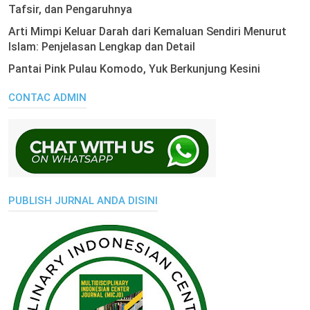
Tafsir, dan Pengaruhnya
Arti Mimpi Keluar Darah dari Kemaluan Sendiri Menurut
Islam: Penjelasan Lengkap dan Detail
Pantai Pink Pulau Komodo, Yuk Berkunjung Kesini
CONTAC ADMIN
PUBLISH JURNAL ANDA DISINI