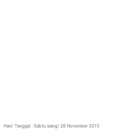
Hari/ Tanggal : Sabtu siang/ 28 November 2015