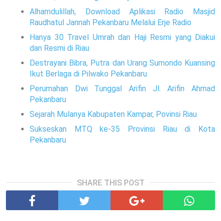
Alhamdulillah, Download Aplikasi Radio Masjid
Raudhatul Jannah Pekanbaru Melalui Erje Radio
Hanya 30 Travel Umrah dan Haji Resmi yang Diakui
dan Resmi di Riau
Destrayani Bibra, Putra dan Urang Sumondo Kuansing
Ikut Berlaga di Pilwako Pekanbaru
Perumahan Dwi Tunggal Arifin Jl. Arifin Ahmad
Pekanbaru
Sejarah Mulanya Kabupaten Kampar, Povinsi Riau
Sukseskan MTQ ke-35 Provinsi Riau di Kota
Pekanbaru
SHARE THIS POST