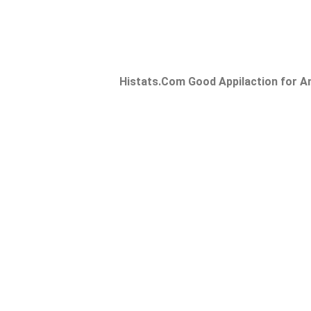
Histats.Com Good Appilaction for Ana