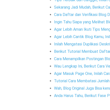
Sekarang Jadi Mudah, Berikut 
Cara Daftar dan Verifikasi Blog D
Ingin Tahu Siapa yang Melihat 
Agar Lebih Aman Ikuti Tips Meng
Agar Lebih Cantik Blog Kamu, Ini
Inilah Mengatasi Duplikasi Desk
Berikut Tutorial Membuat Daftar
Cara Menampilkan Postingan Blo
Wau Lengkap Ini, Berikut Cara V
Agar Masuk Page One, Inilah Ca
Tutorial Cara Membatasi Jumla
Wah, Blog Original Juga Bisa k
Anda Harus Tahu, Berikut Fase