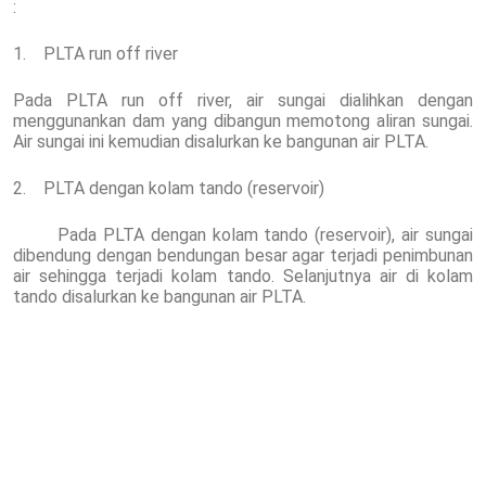
:
1. PLTA run off river
Pada PLTA run off river, air sungai dialihkan dengan
menggunankan dam yang dibangun memotong aliran sungai.
Air sungai ini kemudian disalurkan ke bangunan air PLTA.
2. PLTA dengan kolam tando (reservoir)
Pada PLTA dengan kolam tando (reservoir), air sungai
dibendung dengan bendungan besar agar terjadi penimbunan
air sehingga terjadi kolam tando. Selanjutnya air di kolam
tando disalurkan ke bangunan air PLTA.