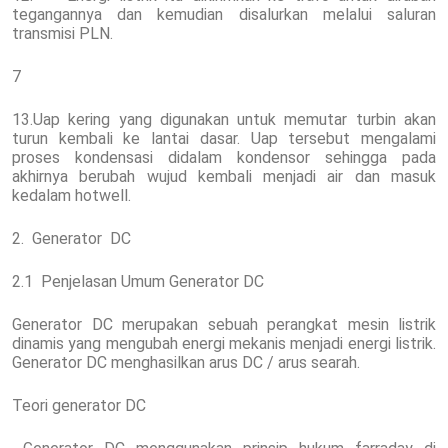
tegangannya dan kemudian disalurkan melalui saluran
transmisi PLN.
7
13.Uap kering yang digunakan untuk memutar turbin akan
turun kembali ke lantai dasar. Uap tersebut mengalami
proses kondensasi didalam kondensor sehingga pada
akhirnya berubah wujud kembali menjadi air dan masuk
kedalam hotwell.
2. Generator DC
2.1 Penjelasan Umum Generator DC
Generator DC merupakan sebuah perangkat mesin listrik
dinamis yang mengubah energi mekanis menjadi energi listrik.
Generator DC menghasilkan arus DC / arus searah.
Teori generator DC