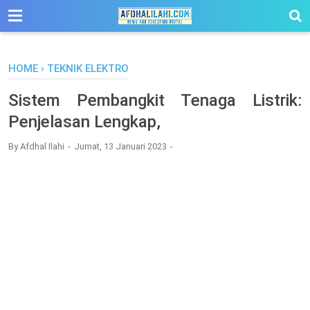
-->
HOME
›
TEKNIK ELEKTRO
Sistem Pembangkit Tenaga Listrik:
Penjelasan Lengkap,
By
Afdhal Ilahi
Jumat, 13 Januari 2023