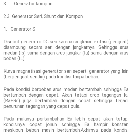
3. Generator kompon
2.3 Generator Seri, Shunt dan Kompon
1. Generator S
Disebut generator DC seri karena rangkaian exitasi (penguat)
disambung secara seri dengan jangkarnya. Sehingga arus
medan (Is) sama dengan arus jangkar (Ia) sama dengan arus
beban (IL).
Kurva magnetisasi generator seri seperti generator yang lain
(berpenguat sendiri) pada kondisi tanpa beban.
Pada kondisi berbeban arus medan bertambah sehingga Ea
bertambah dengan cepat. Akan tetapi drop tegangan Ia.
(Ra+Rs) juga bertambah dengan cepat sehingga terjadi
penurunan tegangan yang cepat pula.
Pada mulanya pertambahan Ea lebih cepat akan tetapi
kondisinya cepat jenuh sehingga Ea hampir konstan
meskipun beban masih bertambah.Akhirnya pada kondisi