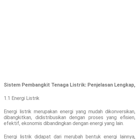
Sistem Pembangkit Tenaga Listrik
: Penjelasan Lengkap,
1.1 Energi Listrik
Energi listrik merupakan energi yang mudah dikonversikan,
dibangkitkan, didistribusikan dengan proses yang efisien,
efektif, ekonomis dibandingkan dengan energi yang lain.
Energi listrik didapat dari merubah bentuk energi lainnya,