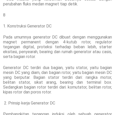
perubahan fluks medan magnet tiap detik.
8
1. Konstruksi Generator DC
Pada umumnya generator DC dibuat dengan menggunakan
magnet permanent dengan 4-kutub rotor, regulator
tegangan digital, proteksi terhadap beban lebih, starter
eksitasi, penyearah, bearing dan rumah generator atau casis,
serta bagian rotor.
Generator DC terdiri dua bagian, yaitu stator, yaitu bagian
mesin DC yang diam, dan bagian rotor, yaitu bagian mesin DC
yang berputar. Bagian stator terdiri dari: rangka motor,
belitan stator, sikat arang, bearing dan terminal box.
Sedangkan bagian rotor terdiri dari: komutator, belitan rotor,
kipas rotor dan poros rotor.
2. Prinsip kerja Generator DC
Pembangkitan tegangan induksi oleh sebuah generator