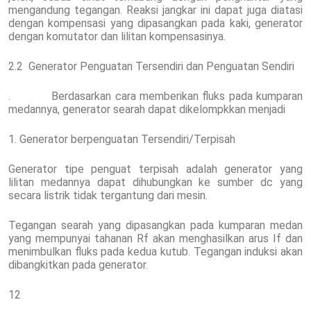
mengandung tegangan. Reaksi jangkar ini dapat juga diatasi
dengan kompensasi yang dipasangkan pada kaki, generator
dengan komutator dan lilitan kompensasinya.
2.2 Generator Penguatan Tersendiri dan Penguatan Sendiri
. Berdasarkan cara memberikan fluks pada kumparan
medannya, generator searah dapat dikelompkkan menjadi
1. Generator berpenguatan Tersendiri/Terpisah
Generator tipe penguat terpisah adalah generator yang
lilitan medannya dapat dihubungkan ke sumber dc yang
secara listrik tidak tergantung dari mesin.
Tegangan searah yang dipasangkan pada kumparan medan
yang mempunyai tahanan Rf akan menghasilkan arus If dan
menimbulkan fluks pada kedua kutub. Tegangan induksi akan
dibangkitkan pada generator.
12