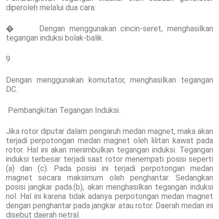
diperoleh melalui dua cara:
� Dengan menggunakan cincin-seret, menghasilkan
tegangan induksi bolak-balik.
9
Dengan menggunakan komutator, menghasilkan tegangan
DC.
Pembangkitan Tegangan Induksi.
Jika rotor diputar dalam pengaruh medan magnet, maka akan
terjadi perpotongan medan magnet oleh lilitan kawat pada
rotor. Hal ini akan menimbulkan tegangan induksi. Tegangan
induksi terbesar terjadi saat rotor menempati posisi seperti
(a) dan (c). Pada posisi ini terjadi perpotongan medan
magnet secara maksimum oleh penghantar. Sedangkan
posisi jangkar pada.(b), akan menghasilkan tegangan induksi
nol. Hal ini karena tidak adanya perpotongan medan magnet
dengan penghantar pada jangkar atau rotor. Daerah medan ini
disebut daerah netral.