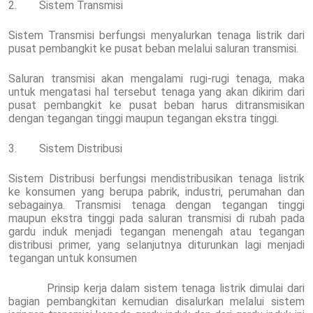
2. Sistem Transmisi
Sistem Transmisi berfungsi menyalurkan tenaga listrik dari
pusat pembangkit ke pusat beban melalui saluran transmisi.
Saluran transmisi akan mengalami rugi-rugi tenaga, maka
untuk mengatasi hal tersebut tenaga yang akan dikirim dari
pusat pembangkit ke pusat beban harus ditransmisikan
dengan tegangan tinggi maupun tegangan ekstra tinggi.
3. Sistem Distribusi
Sistem Distribusi berfungsi mendistribusikan tenaga listrik
ke konsumen yang berupa pabrik, industri, perumahan dan
sebagainya. Transmisi tenaga dengan tegangan tinggi
maupun ekstra tinggi pada saluran transmisi di rubah pada
gardu induk menjadi tegangan menengah atau tegangan
distribusi primer, yang selanjutnya diturunkan lagi menjadi
tegangan untuk konsumen
Prinsip kerja dalam sistem tenaga listrik dimulai dari
bagian pembangkitan kemudian disalurkan melalui sistem