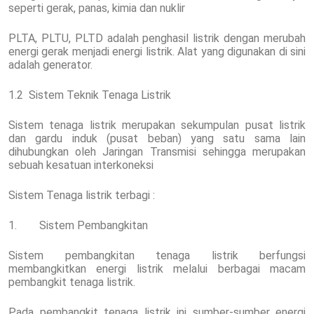
seperti gerak, panas, kimia dan nuklir
PLTA, PLTU, PLTD adalah penghasil listrik dengan merubah
energi gerak menjadi energi listrik. Alat yang digunakan di sini
adalah generator.
1.2 Sistem Teknik Tenaga Listrik
Sistem tenaga listrik merupakan sekumpulan pusat listrik
dan gardu induk (pusat beban) yang satu sama lain
dihubungkan oleh Jaringan Transmisi sehingga merupakan
sebuah kesatuan interkoneksi
Sistem Tenaga listrik terbagi :
1. Sistem Pembangkitan
Sistem pembangkitan tenaga listrik berfungsi
membangkitkan energi listrik melalui berbagai macam
pembangkit tenaga listrik.
Pada pembangkit tenaga listrik ini sumber-sumber energi