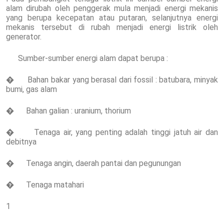
alam dirubah oleh penggerak mula menjadi energi mekanis
yang berupa kecepatan atau putaran, selanjutnya energi
mekanis tersebut di rubah menjadi energi listrik oleh
generator.
Sumber-sumber energi alam dapat berupa :
� Bahan bakar yang berasal dari fossil : batubara, minyak
bumi, gas alam
� Bahan galian : uranium, thorium
� Tenaga air, yang penting adalah tinggi jatuh air dan
debitnya
� Tenaga angin, daerah pantai dan pegunungan
� Tenaga matahari
1