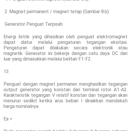
2. Magnet permanent / magnet tetap (Gambar 8.b)
Generator Penguat Terpisah.
Energi listrik yang dihasilkan oleh penguat elektromagnet
dapat diatur melalui pengaturan tegangan eksitasi.
Pengaturan dapat dilakukan secara elektronik atau
magnetik. Generator ini bekerja dengan catu daya DC dari
luar yang dimasukkan melalui belitan F1-F2.
13
Penguat dengan magnet permanen menghasilkan tegangan
output generator yang konstan dari terminal rotor A1-A2.
Karakteristik tegangan V relatif konstan dan tegangan akan
menurun sedikit ketika arus beban I dinaikkan mendekati
harga nominalnya.
Ea =