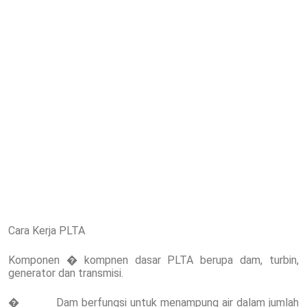
Cara Kerja PLTA
Komponen � kompnen dasar PLTA berupa dam, turbin,
generator dan transmisi.
� Dam berfungsi untuk menampung air dalam jumlah