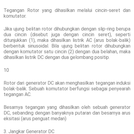
Tegangan Rotor yang dihasilkan melalui cincin-seret dan
komutator.
Jika ujung belitan rotor dihubungkan dengan slip-ring berupa
dua cincin (disebut juga dengan cincin seret), seperti
ditunjukkan (1), maka dihasilkan listrik AC (arus bolak-balik)
berbentuk sinusoidal. Bila ujung belitan rotor dihubungkan
dengan komutator satu cincin (2) dengan dua belahan, maka
dihasilkan listrik DC dengan dua gelombang positip.
10
Rotor dari generator DC akan menghasilkan tegangan induksi
bolak-balik. Sebuah komutator berfungsi sebagai penyearah
tegangan AC.
Besarnya tegangan yang dihasilkan oleh sebuah generator
DC, sebanding dengan banyaknya putaran dan besarnya arus
eksitasi (arus penguat medan)
3. Jangkar Generator DC