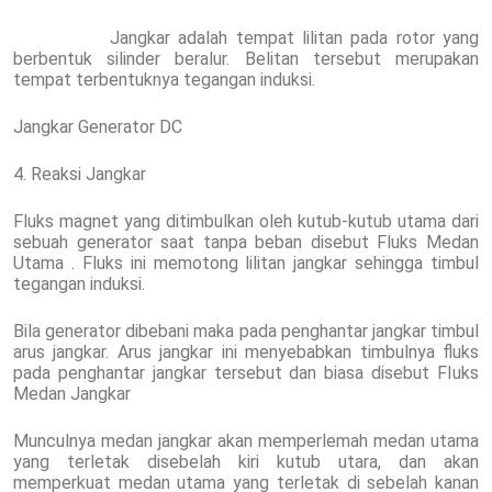
Jangkar adalah tempat lilitan pada rotor yang
berbentuk silinder beralur. Belitan tersebut merupakan
tempat terbentuknya tegangan induksi.
Jangkar Generator DC
4. Reaksi Jangkar
Fluks magnet yang ditimbulkan oleh kutub-kutub utama dari
sebuah generator saat tanpa beban disebut Fluks Medan
Utama . Fluks ini memotong lilitan jangkar sehingga timbul
tegangan induksi.
Bila generator dibebani maka pada penghantar jangkar timbul
arus jangkar. Arus jangkar ini menyebabkan timbulnya fluks
pada penghantar jangkar tersebut dan biasa disebut FIuks
Medan Jangkar
Munculnya medan jangkar akan memperlemah medan utama
yang terletak disebelah kiri kutub utara, dan akan
memperkuat medan utama yang terletak di sebelah kanan