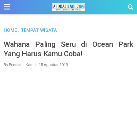
-->
HOME
›
TEMPAT WISATA
Wahana Paling Seru di Ocean Park
Yang Harus Kamu Coba!
By
Penulis
Kamis, 15 Agustus 2019