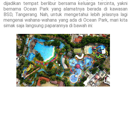
dijadikan tempat berlibur bersama keluarga tercinta, yakni
bernama Ocean Park yang alamatnya berada di kawasan
BSD, Tangerang. Nah, untuk mengetahui lebih jelasnya lagi
mengenai wahana-wahana yang ada di Ocean Park, mari kita
simak saja langsung paparannya di bawah ini: