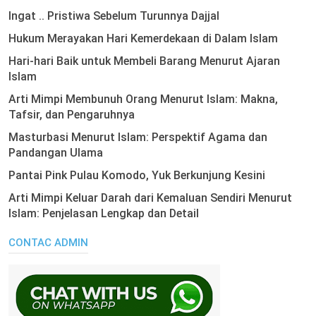
Ingat .. Pristiwa Sebelum Turunnya Dajjal
Hukum Merayakan Hari Kemerdekaan di Dalam Islam
Hari-hari Baik untuk Membeli Barang Menurut Ajaran
Islam
Arti Mimpi Membunuh Orang Menurut Islam: Makna,
Tafsir, dan Pengaruhnya
Masturbasi Menurut Islam: Perspektif Agama dan
Pandangan Ulama
Pantai Pink Pulau Komodo, Yuk Berkunjung Kesini
Arti Mimpi Keluar Darah dari Kemaluan Sendiri Menurut
Islam: Penjelasan Lengkap dan Detail
CONTAC ADMIN