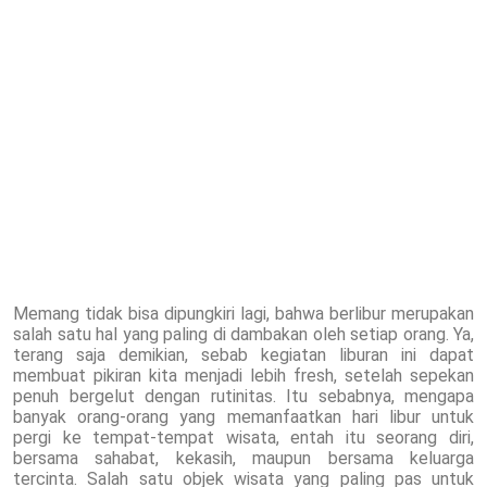
Memang tidak bisa dipungkiri lagi, bahwa berlibur merupakan
salah satu hal yang paling di dambakan oleh setiap orang. Ya,
terang saja demikian, sebab kegiatan liburan ini dapat
membuat pikiran kita menjadi lebih fresh, setelah sepekan
penuh bergelut dengan rutinitas. Itu sebabnya, mengapa
banyak orang-orang yang memanfaatkan hari libur untuk
pergi ke tempat-tempat wisata, entah itu seorang diri,
bersama sahabat, kekasih, maupun bersama keluarga
tercinta. Salah satu objek wisata yang paling pas untuk