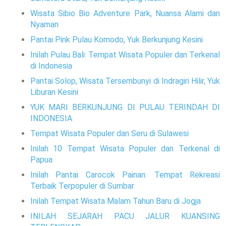
Wisata Sibio Bio Adventure Park, Nuansa Alami dan
Nyaman
Pantai Pink Pulau Komodo, Yuk Berkunjung Kesini
Inilah Pulau Bali: Tempat Wisata Populer dan Terkenal
di Indonesia
Pantai Solop, Wisata Tersembunyi di Indragiri Hilir, Yuk
Liburan Kesini
YUK MARI BERKUNJUNG DI PULAU TERINDAH DI
INDONESIA
Tempat Wisata Populer dan Seru di Sulawesi
Inilah 10 Tempat Wisata Populer dan Terkenal di
Papua
Inilah Pantai Carocok Painan: Tempat Rekreasi
Terbaik Terpopuler di Sumbar
Inilah Tempat Wisata Malam Tahun Baru di Jogja
INILAH SEJARAH PACU JALUR KUANSING