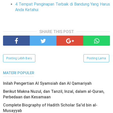
4 Tempat Penginapan Terbaik di Bandung Yang Harus
Anda Ketahui
SHARE THIS POST
Posting Lebih Baru
Posting Lama
MATERI POPULER
Inilah Pengertian Al Syamsiah dan Al Qamariyah
Berikut Makna Nuzul, dan Tanzil, Inzal, dalam al-Quran,
Perbedaan dan Kesamaan
Complete Biography of Hadith Scholar Sa'id bin al-
Musayyab