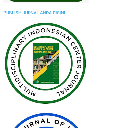
PUBLISH JURNAL ANDA DISINI