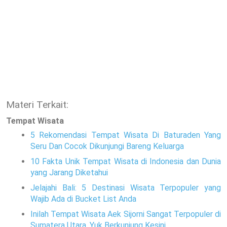
Materi Terkait:
Tempat Wisata
5 Rekomendasi Tempat Wisata Di Baturaden Yang
Seru Dan Cocok Dikunjungi Bareng Keluarga
10 Fakta Unik Tempat Wisata di Indonesia dan Dunia
yang Jarang Diketahui
Jelajahi Bali: 5 Destinasi Wisata Terpopuler yang
Wajib Ada di Bucket List Anda
Inilah Tempat Wisata Aek Sijorni Sangat Terpopuler di
Sumatera Utara, Yuk Berkunjung Kesini