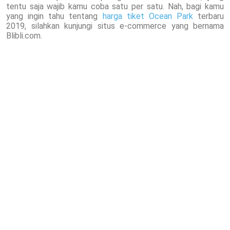
tentu saja wajib kamu coba satu per satu. Nah, bagi kamu
yang ingin tahu tentang
harga tiket Ocean Park
terbaru
2019, silahkan kunjungi situs e-commerce yang bernama
Blibli.com.