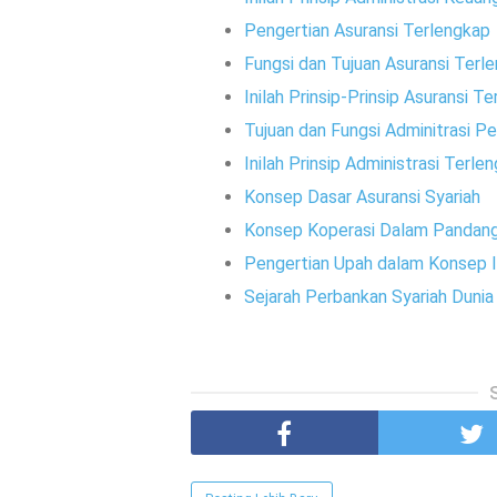
Pengertian Asuransi Terlengkap
Fungsi dan Tujuan Asuransi Terl
Inilah Prinsip-Prinsip Asuransi T
Tujuan dan Fungsi Adminitrasi Pe
Inilah Prinsip Administrasi Terle
Konsep Dasar Asuransi Syariah
Konsep Koperasi Dalam Pandang
Pengertian Upah dalam Konsep 
Sejarah Perbankan Syariah Dunia 