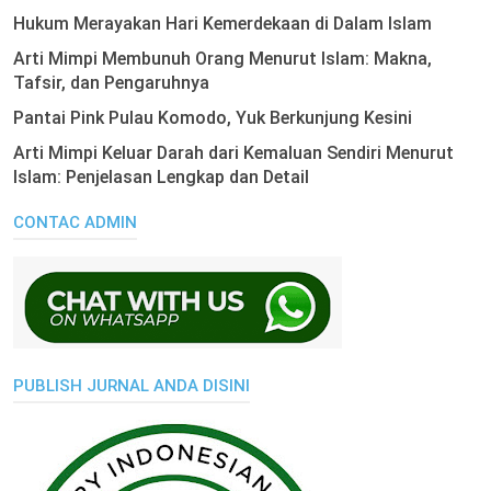
Hukum Merayakan Hari Kemerdekaan di Dalam Islam
Arti Mimpi Membunuh Orang Menurut Islam: Makna,
Tafsir, dan Pengaruhnya
Pantai Pink Pulau Komodo, Yuk Berkunjung Kesini
Arti Mimpi Keluar Darah dari Kemaluan Sendiri Menurut
Islam: Penjelasan Lengkap dan Detail
CONTAC ADMIN
PUBLISH JURNAL ANDA DISINI