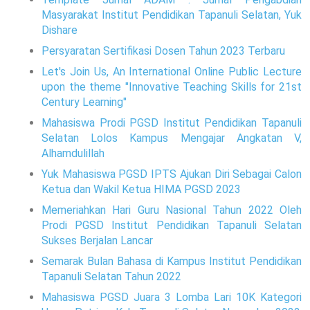
Masyarakat Institut Pendidikan Tapanuli Selatan, Yuk
Dishare
Persyaratan Sertifikasi Dosen Tahun 2023 Terbaru
Let's Join Us, An International Online Public Lecture
upon the theme "Innovative Teaching Skills for 21st
Century Learning"
Mahasiswa Prodi PGSD Institut Pendidikan Tapanuli
Selatan Lolos Kampus Mengajar Angkatan V,
Alhamdulillah
Yuk Mahasiswa PGSD IPTS Ajukan Diri Sebagai Calon
Ketua dan Wakil Ketua HIMA PGSD 2023
Memeriahkan Hari Guru Nasional Tahun 2022 Oleh
Prodi PGSD Institut Pendidikan Tapanuli Selatan
Sukses Berjalan Lancar
Semarak Bulan Bahasa di Kampus Institut Pendidikan
Tapanuli Selatan Tahun 2022
Mahasiswa PGSD Juara 3 Lomba Lari 10K Kategori