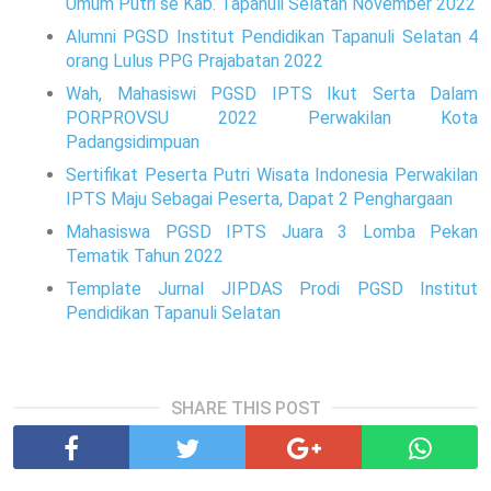
Umum Putri se Kab. Tapanuli Selatan November 2022
Alumni PGSD Institut Pendidikan Tapanuli Selatan 4
orang Lulus PPG Prajabatan 2022
Wah, Mahasiswi PGSD IPTS Ikut Serta Dalam
PORPROVSU 2022 Perwakilan Kota
Padangsidimpuan
Sertifikat Peserta Putri Wisata Indonesia Perwakilan
IPTS Maju Sebagai Peserta, Dapat 2 Penghargaan
Mahasiswa PGSD IPTS Juara 3 Lomba Pekan
Tematik Tahun 2022
Template Jurnal JIPDAS Prodi PGSD Institut
Pendidikan Tapanuli Selatan
SHARE THIS POST