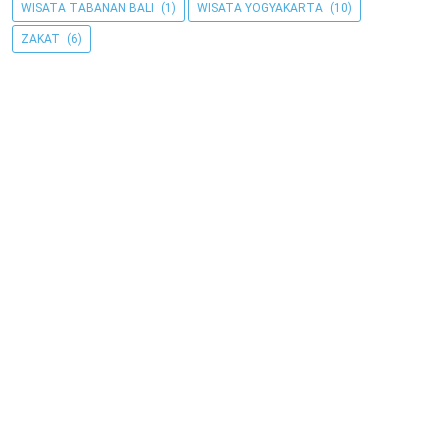
WISATA TABANAN BALI
(1)
WISATA YOGYAKARTA
(10)
ZAKAT
(6)