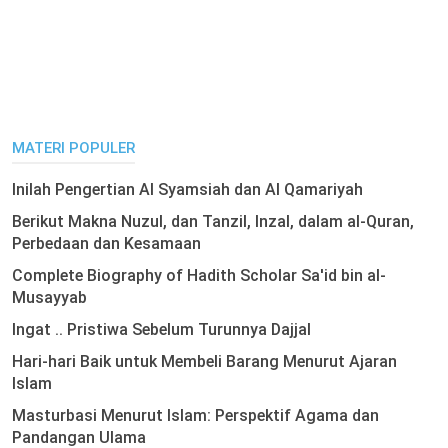
MATERI POPULER
Inilah Pengertian Al Syamsiah dan Al Qamariyah
Berikut Makna Nuzul, dan Tanzil, Inzal, dalam al-Quran,
Perbedaan dan Kesamaan
Complete Biography of Hadith Scholar Sa'id bin al-
Musayyab
Ingat .. Pristiwa Sebelum Turunnya Dajjal
Hari-hari Baik untuk Membeli Barang Menurut Ajaran
Islam
Masturbasi Menurut Islam: Perspektif Agama dan
Pandangan Ulama