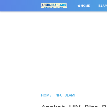
-->
HOME
ISLAM
HOME
›
INFO ISLAMI