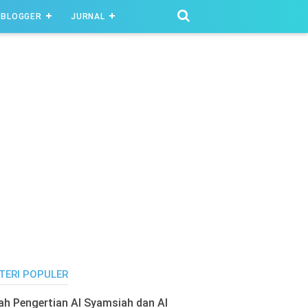
BLOGGER
JURNAL
TERI POPULER
lah Pengertian Al Syamsiah dan Al