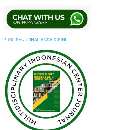
PUBLISH JURNAL ANDA DISINI