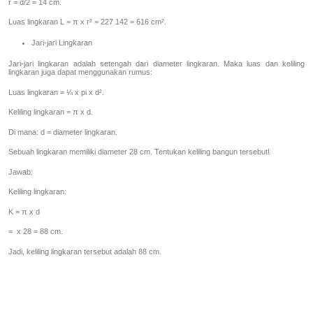
r = d/2 = 14 cm.
Luas lingkaran L = π x r² = 227 142 = 616 cm².
Jari-jari Lingkaran
Jari-jari lingkaran adalah setengah dari diameter lingkaran. Maka luas dan keliling
lingkaran juga dapat menggunakan rumus:
Luas lingkaran = ¼ x pi x d².
Keliling lingkaran = π x d.
Di mana: d = diameter lingkaran.
Sebuah lingkaran memiliki diameter 28 cm. Tentukan keliling bangun tersebut!
Jawab:
Keliling lingkaran:
K = π x d
= x 28 = 88 cm.
Jadi, keliling lingkaran tersebut adalah 88 cm.