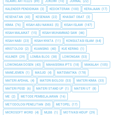
ISLAMIC ARTICLES
(89)
JOKOWI
(10)
JURNAL
(22)
KALENDER PENDIDIKAN
(3)
KEDOKTERAN
(100)
KERAJAAN
(17)
KESEHATAN
(43)
KESENIAN
(22)
KHASIAT OBAT
(3)
KIMIA
(76)
KISAH ABU NAWAS
(5)
KISAH ISLAMI
(187)
KISAH MALAIKAT
(15)
KISAH MUHAMMAD SAW
(46)
KISAH NABI
(23)
KISAH NYATA
(11)
KONSULTASI ISLAM
(64)
KRISTOLOGI
(2)
KUANSING
(40)
KUE KERING
(1)
KULINER
(29)
LOMBA BLOG
(38)
LOWONGAN
(53)
LOWONGAN DOSEN
(43)
MAHASISWA IPTS
(18)
MAKALAH
(105)
MANEJEMEN
(1)
MASJID
(4)
MATEMATIKA
(178)
MATERI AFDHAL
(4)
MATERI BIOLOGI
(53)
MATERI KIMIA
(33)
MATERI PGSD
(6)
MATERI STAND UP
(1)
MATERI UT
(8)
ME
(2)
METODE PEMBELAJARAN
(16)
METODOLOGI PENELITIAN
(50)
METOPEL
(17)
MICROSOFT WORD
(4)
MLBB
(1)
MOTIVASI HIDUP
(29)