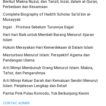
Berikut Makna Nuzul, dan Tanzil, Inzal, dalam al-Quran,
Perbedaan dan Kesamaan
Complete Biography of Hadith Scholar Sa'id bin al-
Musayyab
Ingat .. Pristiwa Sebelum Turunnya Dajjal
Hari-hari Baik untuk Membeli Barang Menurut Ajaran
Islam
Hukum Merayakan Hari Kemerdekaan di Dalam Islam
Masturbasi Menurut Islam: Perspektif Agama dan
Pandangan Ulama
Arti Mimpi Membunuh Orang Menurut Islam: Makna,
Tafsir, dan Pengaruhnya
Arti Mimpi Keluar Darah dari Kemaluan Sendiri Menurut
Islam: Penjelasan Lengkap dan Detail
Pantai Pink Pulau Komodo, Yuk Berkunjung Kesini
CONTAC ADMIN