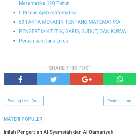
Matematika 120 Tahun
5 Rumus Ajaib matematika
69 FAKTA MENARIK TENTANG MATEMATIKA
PENGERTIAN TITIK, GARIS, SUDUT, DAN KURVA
Persamaan Garis Lurus
SHARE THIS POST
Posting Lebih Baru
Posting Lama
MATERI POPULER
Inilah Pengertian Al Syamsiah dan Al Qamariyah