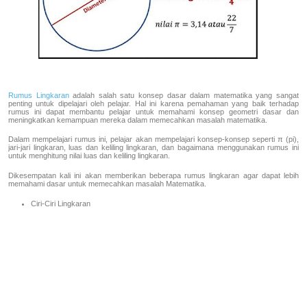
Rumus Lingkaran
adalah salah satu konsep dasar dalam matematika yang sangat
penting untuk dipelajari oleh pelajar. Hal ini karena pemahaman yang baik terhadap
rumus ini dapat membantu pelajar untuk memahami konsep geometri dasar dan
meningkatkan kemampuan mereka dalam memecahkan masalah matematika.
Dalam mempelajari rumus ini, pelajar akan mempelajari konsep-konsep seperti π (pi),
jari-jari lingkaran, luas dan keliling lingkaran, dan bagaimana menggunakan rumus ini
untuk menghitung nilai luas dan keliling lingkaran.
Dikesempatan kali ini akan memberikan beberapa rumus lingkaran agar dapat lebih
memahami dasar untuk memecahkan masalah Matematika.
Ciri-Ciri Lingkaran