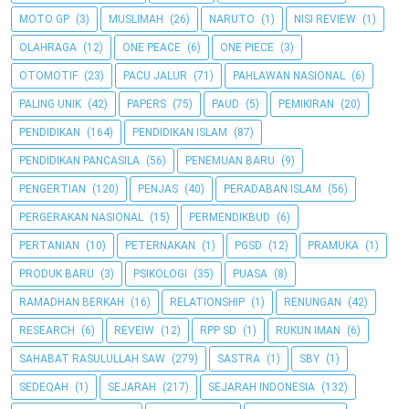
MOTO GP
(3)
MUSLIMAH
(26)
NARUTO
(1)
NISI REVIEW
(1)
OLAHRAGA
(12)
ONE PEACE
(6)
ONE PIECE
(3)
OTOMOTIF
(23)
PACU JALUR
(71)
PAHLAWAN NASIONAL
(6)
PALING UNIK
(42)
PAPERS
(75)
PAUD
(5)
PEMIKIRAN
(20)
PENDIDIKAN
(164)
PENDIDIKAN ISLAM
(87)
PENDIDIKAN PANCASILA
(56)
PENEMUAN BARU
(9)
PENGERTIAN
(120)
PENJAS
(40)
PERADABAN ISLAM
(56)
PERGERAKAN NASIONAL
(15)
PERMENDIKBUD
(6)
PERTANIAN
(10)
PETERNAKAN
(1)
PGSD
(12)
PRAMUKA
(1)
PRODUK BARU
(3)
PSIKOLOGI
(35)
PUASA
(8)
RAMADHAN BERKAH
(16)
RELATIONSHIP
(1)
RENUNGAN
(42)
RESEARCH
(6)
REVEIW
(12)
RPP SD
(1)
RUKUN IMAN
(6)
SAHABAT RASULULLAH SAW
(279)
SASTRA
(1)
SBY
(1)
SEDEQAH
(1)
SEJARAH
(217)
SEJARAH INDONESIA
(132)