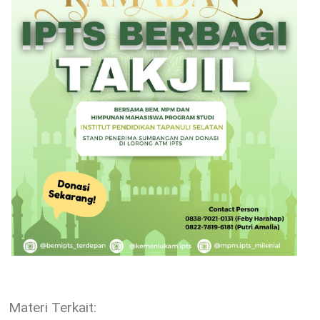
Materi Terkait: