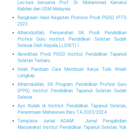
Lecture bersama Prof. Dr. Muhammad Kamarul
Kabilan dari USM Malaysia
Rangkaian Hasil Kegiatan Promosi Prodi PGSD IPTS
2023
Alhamdulillah, Penyerahan SK Prodi Pendidikan
Profesi Guru Institut Pendidikan Selatan Sudah
Selesai Oleh Kepala LLDIKTI I
Akreditasi Prodi PGSD Institut Pendidikan Tapanuli
Selatan Terbaru
Inilah Panduan Cara Membuat Karya Tulis Ilmiah
Lengkap
Alhamdulillah, SK Program Pendidikan Profesi Guru
(PPG) Institut Pendidikan Tapanuli Selatan Sudah
Selesai
Ayo Kuliah di Institut Pendidikan Tapanuli Selatan,
Penerimaan Mahasiswa Baru T.A 2023/2024
Template Jurnal ADAM : Jurnal Pengabdian
Masyarakat Institut Pendidikan Tapanuli Selatan, Yuk