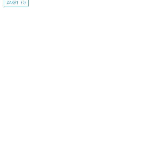
ZAKAT
(6)