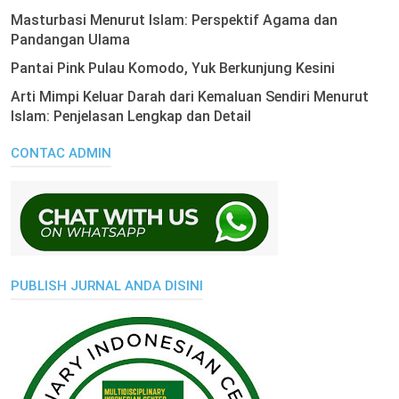
Masturbasi Menurut Islam: Perspektif Agama dan
Pandangan Ulama
Pantai Pink Pulau Komodo, Yuk Berkunjung Kesini
Arti Mimpi Keluar Darah dari Kemaluan Sendiri Menurut
Islam: Penjelasan Lengkap dan Detail
CONTAC ADMIN
PUBLISH JURNAL ANDA DISINI