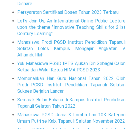
Dishare
Persyaratan Sertifikasi Dosen Tahun 2023 Terbaru
Let's Join Us, An International Online Public Lecture
upon the theme "Innovative Teaching Skills for 21st
Century Learning"
Mahasiswa Prodi PGSD Institut Pendidikan Tapanuli
Selatan Lolos Kampus Mengajar Angkatan V,
Alhamdulillah
Yuk Mahasiswa PGSD IPTS Ajukan Diri Sebagai Calon
Ketua dan Wakil Ketua HIMA PGSD 2023
Memeriahkan Hari Guru Nasional Tahun 2022 Oleh
Prodi PGSD Institut Pendidikan Tapanuli Selatan
Sukses Berjalan Lancar
Semarak Bulan Bahasa di Kampus Institut Pendidikan
Tapanuli Selatan Tahun 2022
Mahasiswa PGSD Juara 3 Lomba Lari 10K Kategori
Umum Putri se Kab. Tapanuli Selatan November 2022