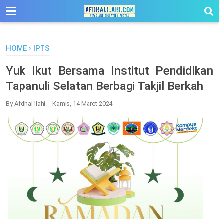
-->
HOME
›
IPTS
Yuk Ikut Bersama Institut Pendidikan
Tapanuli Selatan Berbagi Takjil Berkah
By
Afdhal Ilahi
Kamis, 14 Maret 2024