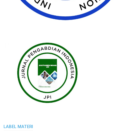
LABEL MATERI