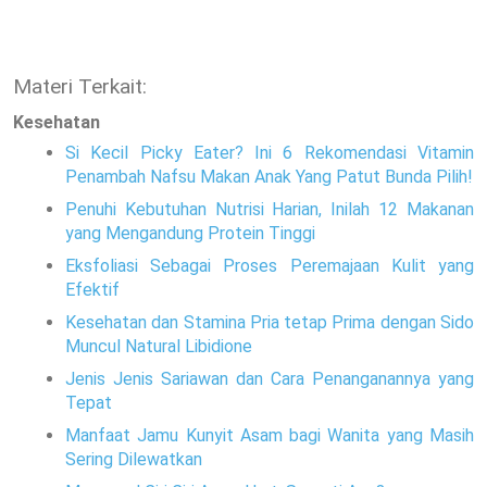
Materi Terkait:
Kesehatan
Si Kecil Picky Eater? Ini 6 Rekomendasi Vitamin
Penambah Nafsu Makan Anak Yang Patut Bunda Pilih!
Penuhi Kebutuhan Nutrisi Harian, Inilah 12 Makanan
yang Mengandung Protein Tinggi
Eksfoliasi Sebagai Proses Peremajaan Kulit yang
Efektif
Kesehatan dan Stamina Pria tetap Prima dengan Sido
Muncul Natural Libidione
Jenis Jenis Sariawan dan Cara Penanganannya yang
Tepat
Manfaat Jamu Kunyit Asam bagi Wanita yang Masih
Sering Dilewatkan