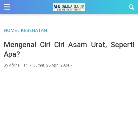
-->
HOME
›
KESEHATAN
Mengenal Ciri Ciri Asam Urat, Seperti
Apa?
By
Afdhal Ilahi
Jumat, 26 April 2024