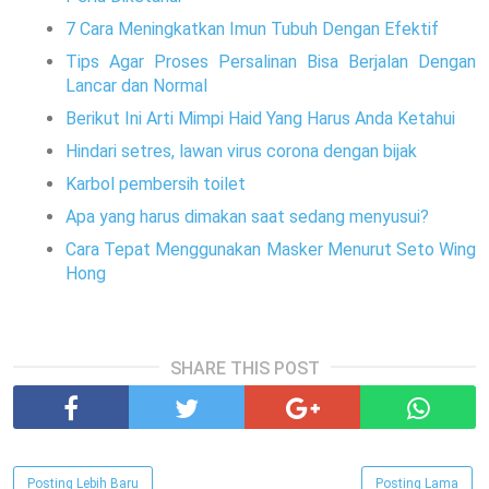
7 Cara Meningkatkan Imun Tubuh Dengan Efektif
Tips Agar Proses Persalinan Bisa Berjalan Dengan
Lancar dan Normal
Berikut Ini Arti Mimpi Haid Yang Harus Anda Ketahui
Hindari setres, lawan virus corona dengan bijak
Karbol pembersih toilet
Apa yang harus dimakan saat sedang menyusui?
Cara Tepat Menggunakan Masker Menurut Seto Wing
Hong
SHARE THIS POST
Posting Lebih Baru
Posting Lama