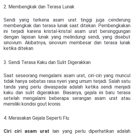
2. Membengkak dan Terasa Lunak
Sendi yang terkena asam urat tinggi juga cenderung
membengkak dan terasa lunak saat ditekan. Pembengkakan
ini terjadi karena kristal-kristal asam urat bersinggungan
dengan lapisan lunak yang melindungi sendi, yang disebut
sinovium. Akibatnya, sinovium membesar dan terasa lunak
ketika ditekan.
3. Sendi Terasa Kaku dan Sulit Digerakkan
Saat seseorang mengalami asam urat, ciri-ciri yang muncul
tidak hanya sebatas rasa nyeri yang umum terjadi. Salah satu
tanda yang perlu diwaspadai adalah ketika sendi menjadi
kaku dan sulit digerakkan. Biasanya, gejala ini baru terasa
setelah mengalami beberapa serangan asam urat atau
memiliki kondisi gout kronis.
4. Merasakan Gejala Seperti Flu
Ciri ciri asam urat
lain yang perlu diperhatikan adalah