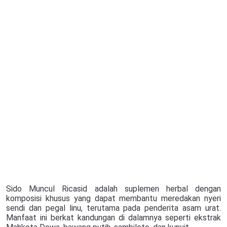
Sido Muncul Ricasid adalah suplemen herbal dengan
komposisi khusus yang dapat membantu meredakan nyeri
sendi dan pegal linu, terutama pada penderita asam urat.
Manfaat ini berkat kandungan di dalamnya seperti ekstrak