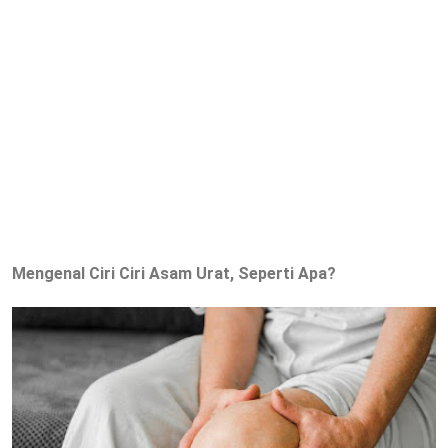
Mengenal Ciri Ciri Asam Urat, Seperti Apa?