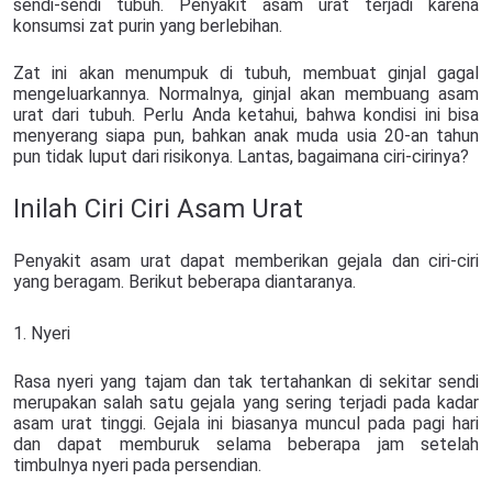
sendi-sendi tubuh. Penyakit asam urat terjadi karena
konsumsi zat purin yang berlebihan.
Zat ini akan menumpuk di tubuh, membuat ginjal gagal
mengeluarkannya. Normalnya, ginjal akan membuang asam
urat dari tubuh. Perlu Anda ketahui, bahwa kondisi ini bisa
menyerang siapa pun, bahkan anak muda usia 20-an tahun
pun tidak luput dari risikonya. Lantas, bagaimana ciri-cirinya?
Inilah Ciri Ciri Asam Urat
Penyakit asam urat dapat memberikan gejala dan ciri-ciri
yang beragam. Berikut beberapa diantaranya.
1. Nyeri
Rasa nyeri yang tajam dan tak tertahankan di sekitar sendi
merupakan salah satu gejala yang sering terjadi pada kadar
asam urat tinggi. Gejala ini biasanya muncul pada pagi hari
dan dapat memburuk selama beberapa jam setelah
timbulnya nyeri pada persendian.