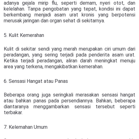
adanya gejala mirip flu, seperti demam, nyeri otot, dan
kelelahan. Tanpa pengobatan yang tepat, kondisi ini dapat
berkembang menjadi asam urat kronis yang berpotensi
merusak jaringan dan organ sehat di sekitarnya.
5. Kulit Kemerahan
Kulit di sekitar sendi yang merah merupakan ciri umum dari
peradangan, yang sering terjadi pada penderita asam urat.
Ketika terjadi peradangan, aliran darah meningkat menuju
area yang terkena, mengakibatkan kemerahan.
6. Sensasi Hangat atau Panas
Beberapa orang juga seringkali merasakan sensasi hangat
atau bahkan panas pada persendiannya. Bahkan, beberapa
diantaranya menggambarkan sensasi tersebut seperti
terbakar.
7. Kelemahan Umum