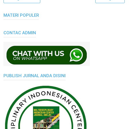
MATERI POPULER
CONTAC ADMIN
PUBLISH JURNAL ANDA DISINI