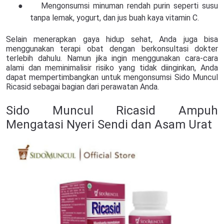
●
Mengonsumsi minuman rendah purin seperti susu
tanpa lemak, yogurt, dan jus buah kaya vitamin C.
Selain menerapkan gaya hidup sehat, Anda juga bisa
menggunakan terapi obat dengan berkonsultasi dokter
terlebih dahulu. Namun jika ingin menggunakan cara-cara
alami dan meminimalisir risiko yang tidak diinginkan, Anda
dapat mempertimbangkan untuk mengonsumsi Sido Muncul
Ricasid sebagai bagian dari perawatan Anda.
Sido Muncul Ricasid Ampuh
Mengatasi Nyeri Sendi dan Asam Urat