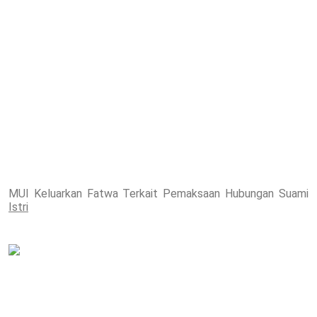
MUI Keluarkan Fatwa Terkait Pemaksaan Hubungan Suami
Istri