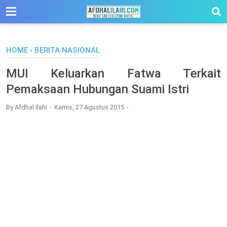
-->
HOME
›
BERITA NASIONAL
MUI Keluarkan Fatwa Terkait
Pemaksaan Hubungan Suami Istri
By
Afdhal Ilahi
Kamis, 27 Agustus 2015