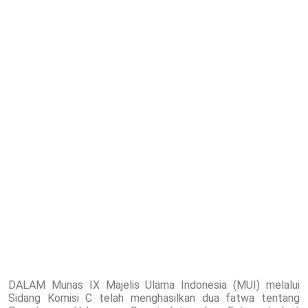
DALAM Munas IX Majelis Ulama Indonesia (MUI) melalui
Sidang Komisi C telah menghasilkan dua fatwa tentang