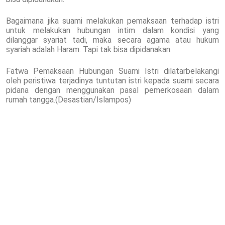
Bagaimana jika suami melakukan pemaksaan terhadap istri
untuk melakukan hubungan intim dalam kondisi yang
dilanggar syariat tadi, maka secara agama atau hukum
syariah adalah Haram. Tapi tak bisa dipidanakan.
Fatwa Pemaksaan Hubungan Suami Istri dilatarbelakangi
oleh peristiwa terjadinya tuntutan istri kepada suami secara
pidana dengan menggunakan pasal pemerkosaan dalam
rumah tangga.(Desastian/Islampos)