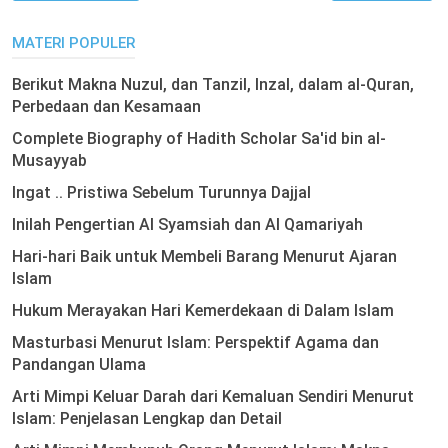
MATERI POPULER
Berikut Makna Nuzul, dan Tanzil, Inzal, dalam al-Quran,
Perbedaan dan Kesamaan
Complete Biography of Hadith Scholar Sa'id bin al-
Musayyab
Ingat .. Pristiwa Sebelum Turunnya Dajjal
Inilah Pengertian Al Syamsiah dan Al Qamariyah
Hari-hari Baik untuk Membeli Barang Menurut Ajaran
Islam
Hukum Merayakan Hari Kemerdekaan di Dalam Islam
Masturbasi Menurut Islam: Perspektif Agama dan
Pandangan Ulama
Arti Mimpi Keluar Darah dari Kemaluan Sendiri Menurut
Islam: Penjelasan Lengkap dan Detail