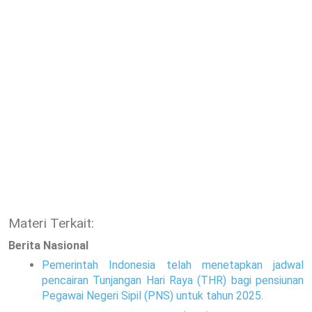
Materi Terkait:
Berita Nasional
Pemerintah Indonesia telah menetapkan jadwal
pencairan Tunjangan Hari Raya (THR) bagi pensiunan
Pegawai Negeri Sipil (PNS) untuk tahun 2025.