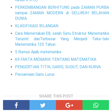
PERKEMBANGAN BERHITUNG pada ZAMAN PURBA
sampai ZAMAN MODERN di SELURUH BELAHAN
DUNIA
KLASIFIKASI BILANGAN
Cara Memetakan E8, salah Satu Struktur Matematika
Terumit danTerbesar Yang Menjadi Teka-teki
Matematika 120 Tahun
5 Rumus Ajaib matematika
69 FAKTA MENARIK TENTANG MATEMATIKA
PENGERTIAN TITIK, GARIS, SUDUT, DAN KURVA
Persamaan Garis Lurus
SHARE THIS POST