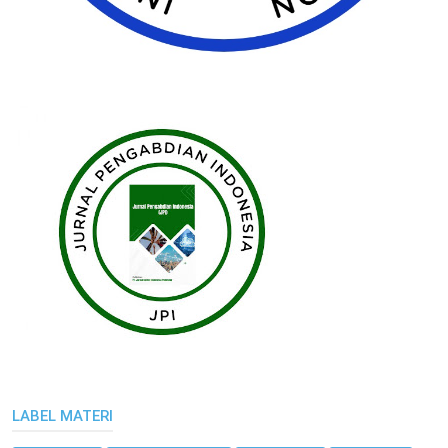
LABEL MATERI