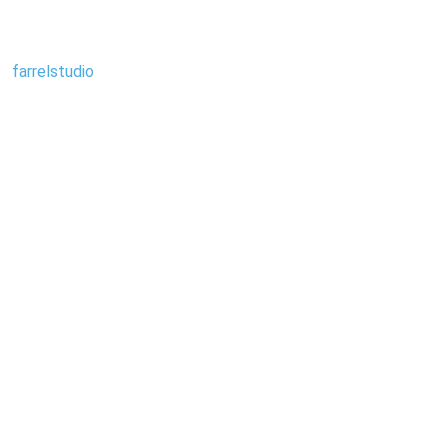
farrelstudio