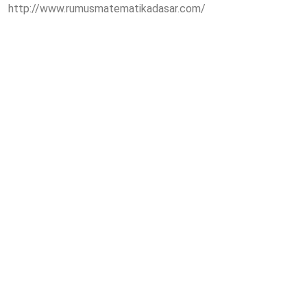
http://www.rumusmatematikadasar.com/