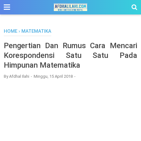
-->
HOME
›
MATEMATIKA
Pengertian Dan Rumus Cara Mencari
Korespondensi Satu Satu Pada
Himpunan Matematika
By
Afdhal Ilahi
Minggu, 15 April 2018