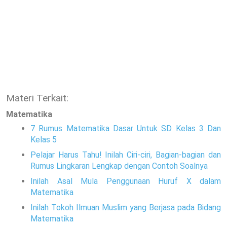
Materi Terkait:
Matematika
7 Rumus Matematika Dasar Untuk SD Kelas 3 Dan
Kelas 5
Pelajar Harus Tahu! Inilah Ciri-ciri, Bagian-bagian dan
Rumus Lingkaran Lengkap dengan Contoh Soalnya
Inilah Asal Mula Penggunaan Huruf X dalam
Matematika
Inilah Tokoh Ilmuan Muslim yang Berjasa pada Bidang
Matematika