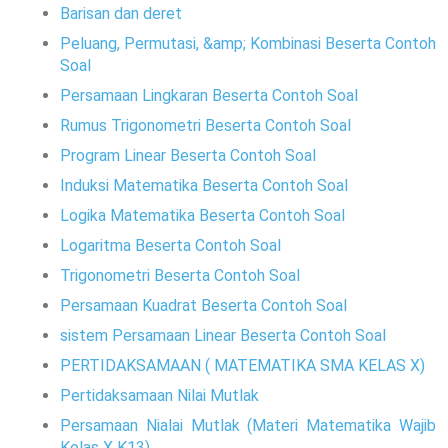
Barisan dan deret
Peluang, Permutasi, &amp; Kombinasi Beserta Contoh
Soal
Persamaan Lingkaran Beserta Contoh Soal
Rumus Trigonometri Beserta Contoh Soal
Program Linear Beserta Contoh Soal
Induksi Matematika Beserta Contoh Soal
Logika Matematika Beserta Contoh Soal
Logaritma Beserta Contoh Soal
Trigonometri Beserta Contoh Soal
Persamaan Kuadrat Beserta Contoh Soal
sistem Persamaan Linear Beserta Contoh Soal
PERTIDAKSAMAAN ( MATEMATIKA SMA KELAS X)
Pertidaksamaan Nilai Mutlak
Persamaan Nialai Mutlak (Materi Matematika Wajib
Kelas X K13)