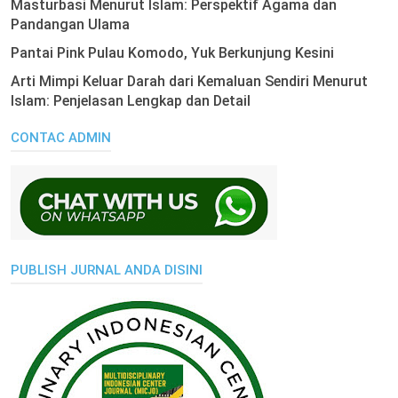
Masturbasi Menurut Islam: Perspektif Agama dan
Pandangan Ulama
Pantai Pink Pulau Komodo, Yuk Berkunjung Kesini
Arti Mimpi Keluar Darah dari Kemaluan Sendiri Menurut
Islam: Penjelasan Lengkap dan Detail
CONTAC ADMIN
PUBLISH JURNAL ANDA DISINI