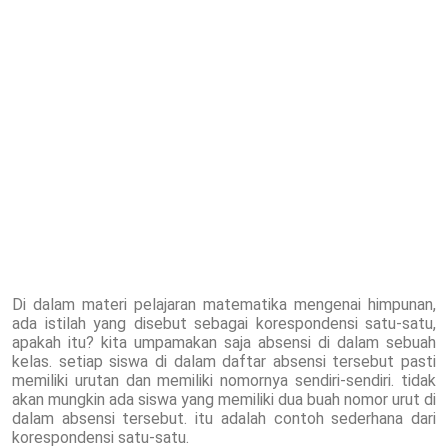
Di dalam materi pelajaran matematika mengenai himpunan,
ada istilah yang disebut sebagai korespondensi satu-satu,
apakah itu? kita umpamakan saja absensi di dalam sebuah
kelas. setiap siswa di dalam daftar absensi tersebut pasti
memiliki urutan dan memiliki nomornya sendiri-sendiri. tidak
akan mungkin ada siswa yang memiliki dua buah nomor urut di
dalam absensi tersebut. itu adalah contoh sederhana dari
korespondensi satu-satu.