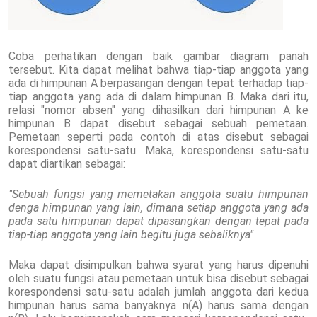
Coba perhatikan dengan baik gambar diagram panah
tersebut. Kita dapat melihat bahwa tiap-tiap anggota yang
ada di himpunan A berpasangan dengan tepat terhadap tiap-
tiap anggota yang ada di dalam himpunan B. Maka dari itu,
relasi "nomor absen" yang dihasilkan dari himpunan A ke
himpunan B dapat disebut sebagai sebuah pemetaan.
Pemetaan seperti pada contoh di atas disebut sebagai
korespondensi satu-satu. Maka, korespondensi satu-satu
dapat diartikan sebagai:
"Sebuah fungsi yang memetakan anggota suatu himpunan
denga himpunan yang lain, dimana setiap anggota yang ada
pada satu himpunan dapat dipasangkan dengan tepat pada
tiap-tiap anggota yang lain begitu juga sebaliknya"
Maka dapat disimpulkan bahwa syarat yang harus dipenuhi
oleh suatu fungsi atau pemetaan untuk bisa disebut sebagai
korespondensi satu-satu adalah jumlah anggota dari kedua
himpunan harus sama banyaknya n(A) harus sama dengan