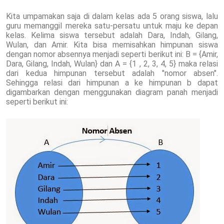
Kita umpamakan saja di dalam kelas ada 5 orang siswa, lalu
guru memanggil mereka satu-persatu untuk maju ke depan
kelas. Kelima siswa tersebut adalah Dara, Indah, Gilang,
Wulan, dan Amir. Kita bisa memisahkan himpunan siswa
dengan nomor absennya menjadi seperti berikut ini: B = {Amir,
Dara, Gilang, Indah, Wulan} dan A = {1 , 2, 3, 4, 5} maka relasi
dari kedua himpunan tersebut adalah "nomor absen".
Sehingga relasi dari himpunan a ke himpunan b dapat
digambarkan dengan menggunakan diagram panah menjadi
seperti berikut ini: