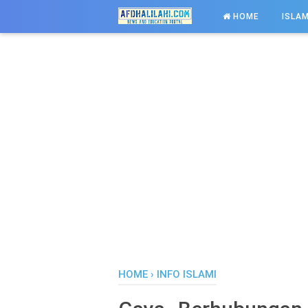
-->
HOME
ISLAM
HOME
›
INFO ISLAMI