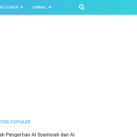
BLOGGER
JURNAL
TERI POPULER
lah Pengertian Al Syamsiah dan Al