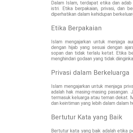
Dalam Islam, terdapat etika dan adab
istri. Etika berpakaian, privasi, dan
diperhatikan dalam kehidupan berkeluar
Etika Berpakaian
Islam mengajarkan untuk menjaga aur
dengan hijab yang sesuai dengan ajara
sopan dan tidak terlalu ketat. Etika 
menghindari godaan yang tidak diinginka
Privasi dalam Berkeluarga
Islam mengajarkan untuk menjaga privas
adalah hak masing-masing pasangan. 
termasuk keluarga atau teman dekat. 
dan keintiman yang lebih dalam dalam hu
Bertutur Kata yang Baik
Bertutur kata yang baik adalah etika p