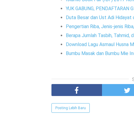
YUK GABUNG, PENDAFTARAN G
Duta Besar dan Ust Adi Hidayat
Pengertian Riba, Jenis-jenis Rib
Berapa Jumlah Tasbih, Tahmid, d
Download Lagu Asmaul Husna M
Bumbu Masak dan Bumbu Mie Inst
Posting Lebih Baru