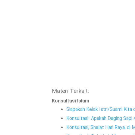
Materi Terkait:
Konsultasi Islam
Siapakah Kelak Istri/Suami Kita d
Konsultasi! Apakah Daging Sapi 
Konsultasi, Shalat Hari Raya, di