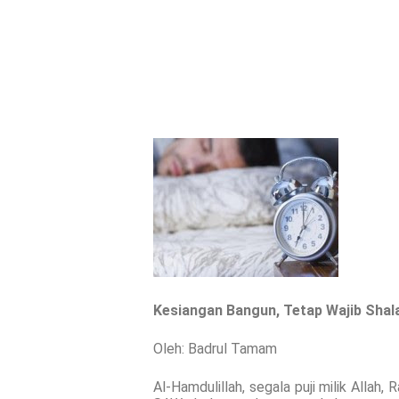
Kesiangan Bangun, Tetap Wajib Sha
Oleh: Badrul Tamam
Al-Hamdulillah, segala puji milik Allah